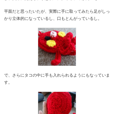
平面だと思ったいたが、実際に手に取ってみたら足がしっ
かり立体的になっているし、口もとんがっているし。
で、さらにタコの中に手も入れられるようにもなっていま
す。