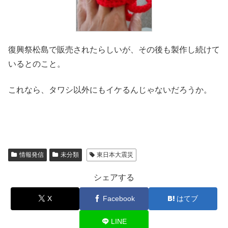
復興祭松島で販売されたらしいが、その後も製作し続けて
いるとのこと。
これなら、タワシ以外にもイケるんじゃないだろうか。
情報発信
未分類
東日本大震災
シェアする
X
Facebook
はてブ
LINE