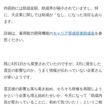
内容的には助成金額、助成率が縮小されていますし、特
に、大企業に関しては助成が「なし」になった項目もあり
ます。
詳細は、雇用能力開発機能の
キャリア形成促進助成金
を参
照ください。
既に4月1日から変更されていたのですが、3月に発生した
震災の影響なのか、うまく情報が伝わっていない企業さん
が多いようです。
震災後の影響も落ち着き始め、そろそろ研修を再開しよう
かという企業も増え始めたせいか、今月になって「助成内
容が変わっていることに、初めて気づいた！」というご相