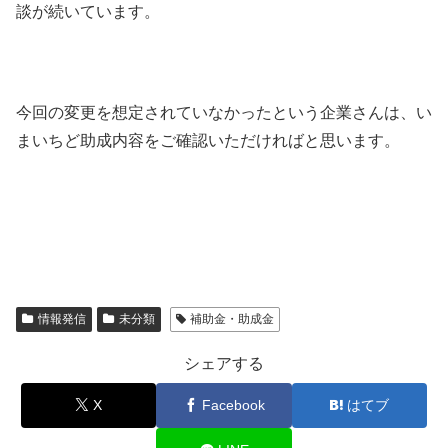
談が続いています。
今回の変更を想定されていなかったという企業さんは、い
まいちど助成内容をご確認いただければと思います。
情報発信
未分類
補助金・助成金
シェアする
X
Facebook
はてブ