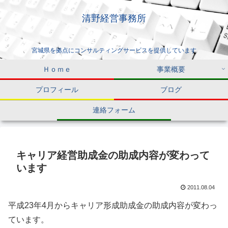
清野経営事務所
宮城県を拠点にコンサルティングサービスを提供しています
Ｈｏｍｅ
事業概要
プロフィール
ブログ
連絡フォーム
キャリア経営助成金の助成内容が変わって
います
2011.08.04
平成23年4月からキャリア形成助成金の助成内容が変わっ
ています。