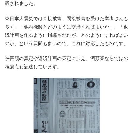
載されました。
東日本大震災では直接被害、間接被害を受けた業者さんも
多く、「金融機関とどのように交渉すればよいか」、「返
済計画を作るように指導されたが、どのようにすればよい
のか」という質問も多いので、これに対応したものです。
被害額の算定や返済計画の策定に加え、酒類業ならではの
考慮点も記述しています。