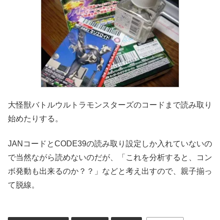
大怪獣バトルウルトラモンスターズのコードまで読み取り
始めたりする。
JANコードとCODE39の読み取り設定しか入れていないの
で当然ながら読めないのだが、「これを分析すると、コン
ボ発動も出来るのか？？」などと考え出すので、親子揃っ
て脱線。