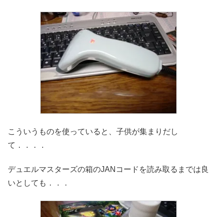
こういうものを使っていると、子供が集まりだし
て．．．．
デュエルマスターズの箱のJANコードを読み取るまでは良
いとしても．．．