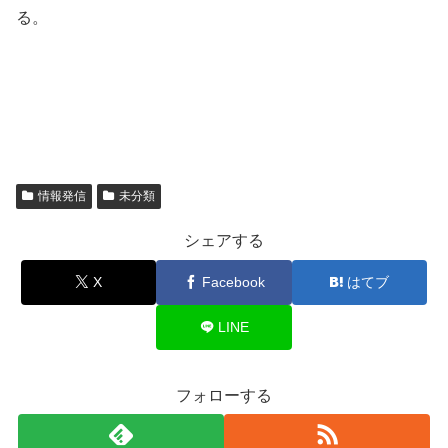
る。
情報発信
未分類
シェアする
X
Facebook
はてブ
LINE
フォローする