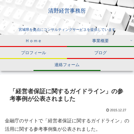
清野経営事務所
宮城県を拠点にコンサルティングサービスを提供しています
Ｈｏｍｅ
事業概要
プロフィール
ブログ
連絡フォーム
「経営者保証に関するガイドライン」の参
考事例が公表されました
2015.12.27
金融庁のサイトで「経営者保証に関するガイドライン」の
活用に関する参考事例集が公表されました。