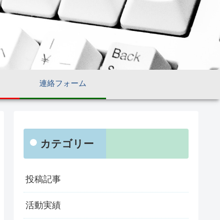
連絡フォーム
カテゴリー
投稿記事
活動実績