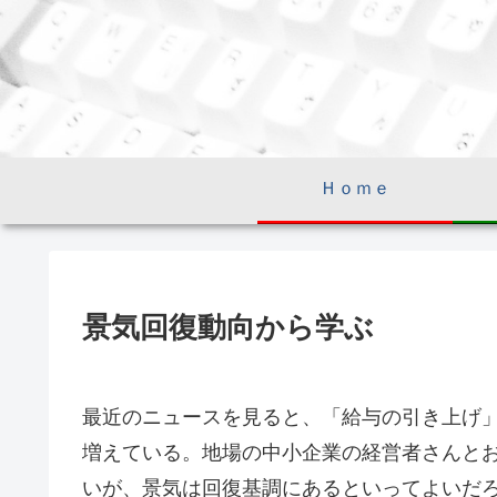
Ｈｏｍｅ
景気回復動向から学ぶ
最近のニュースを見ると、「給与の引き上げ
増えている。地場の中小企業の経営者さんと
いが、景気は回復基調にあるといってよいだ