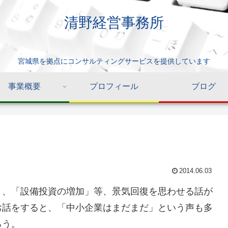
清野経営事務所
宮城県を拠点にコンサルティングサービスを提供しています
事業概要
プロフィール
ブログ
2014.06.03
」、「設備投資の増加」等、景気回復を思わせる話が
お話をすると、「中小企業はまだまだ」という声も多
ろう。