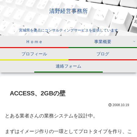
清野経営事務所
宮城県を拠点にコンサルティングサービスを提供しています
Ｈｏｍｅ
事業概要
プロフィール
ブログ
連絡フォーム
ACCESS、2GBの壁
2008.10.19
とある業者さんの業務システムを設計中。
まずはイメージ作りの一環としてプロトタイプを作り、こ