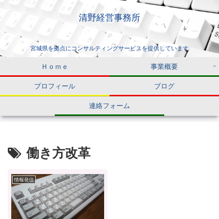
清野経営事務所
宮城県を拠点にコンサルティングサービスを提供しています
Ｈｏｍｅ
事業概要
プロフィール
ブログ
連絡フォーム
働き方改革
情報発信