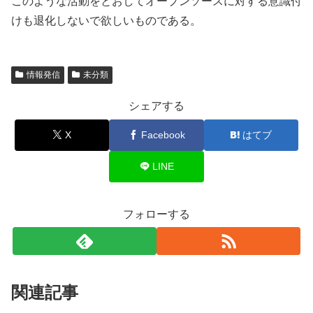
このような活動をとおしてオープンソースに対する意識付
けも退化しないで欲しいものである。
情報発信
未分類
シェアする
X
Facebook
はてブ
LINE
フォローする
関連記事