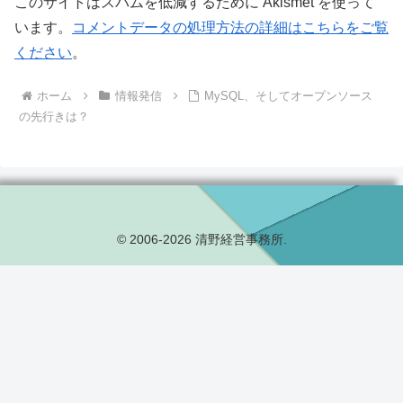
このサイトはスパムを低減するために Akismet を使って
います。
コメントデータの処理方法の詳細はこちらをご覧
ください
。
ホーム
情報発信
MySQL、そしてオープンソース
の先行きは？
© 2006-2026 清野経営事務所.