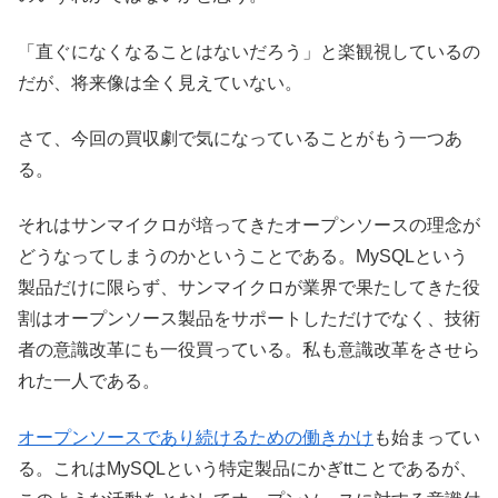
「直ぐになくなることはないだろう」と楽観視しているの
だが、将来像は全く見えていない。
さて、今回の買収劇で気になっていることがもう一つあ
る。
それはサンマイクロが培ってきたオープンソースの理念が
どうなってしまうのかということである。MySQLという
製品だけに限らず、サンマイクロが業界で果たしてきた役
割はオープンソース製品をサポートしただけでなく、技術
者の意識改革にも一役買っている。私も意識改革をさせら
れた一人である。
オープンソースであり続けるための働きかけ
も始まってい
る。これはMySQLという特定製品にかぎttことであるが、