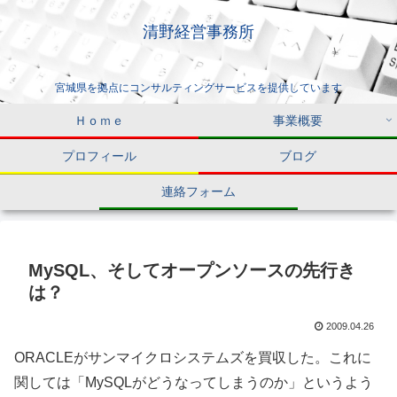
清野経営事務所
宮城県を拠点にコンサルティングサービスを提供しています
Ｈｏｍｅ
事業概要
プロフィール
ブログ
連絡フォーム
MySQL、そしてオープンソースの先行き
は？
2009.04.26
ORACLEがサンマイクロシステムズを買収した。これに
関しては「MySQLがどうなってしまうのか」というよう