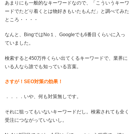
あまりにも一般的なキーワードなので、「こういうキーワ
ードでたどり着くとは物好きもいたもんだ」と調べてみた
ところ・・・・
なんと、BingではNo１、Googleでも6番目くらいに入っ
ていました。
検索すると450万件くらい出てくるキーワードで、業界に
いる人なら誰でも知っている言葉。
さすが！SEO対策の効果！
．．．．いや、何も対策無しです。
それに狙ってもいないキーワードだし。検索されても全く
受注につながっていないし。