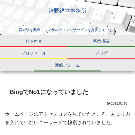
清野経営事務所
宮城県を拠点にコンサルティングサービスを提供しています
Ｈｏｍｅ
事業概要
プロフィール
ブログ
連絡フォーム
BingでNo1になっていました
2011.01.18
ホームページのアクセスログを見ていたところ、あまり力
を入れていないキーワードで検索されていました。